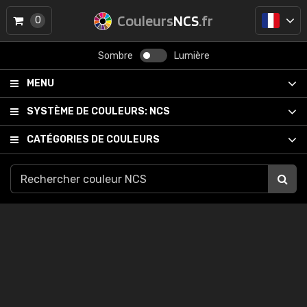
Couleurs
NCS
.fr
0
Sombre
Lumière
MENU
SYSTÈME DE COULEURS:
NCS
CATÉGORIES DE COULEURS