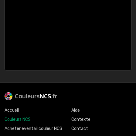
Couleurs
NCS
.fr
Accueil
Aide
Couleurs NCS
Contexte
Acheter éventail couleur NCS
Contact