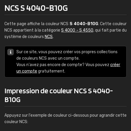
NCS S 4040-B10G
Cette page affiche la couleur NCS
S 4040-B10G
. Cette couleur
NCS appartient à la catégorie
S 4000 - S 4550
, qui fait partie du
système de couleurs
NCS
.
Sur ce site, vous pouvez créer vos propres collections
de couleurs NCS avec un compte.
Vous n'avez pas encore de compte? Vous pouvez
créer
un compte
gratuitement.
Impression de couleur NCS S 4040-
B10G
Appuyez sur l'exemple de couleur ci-dessous pour agrandir cette
couleur NCS: