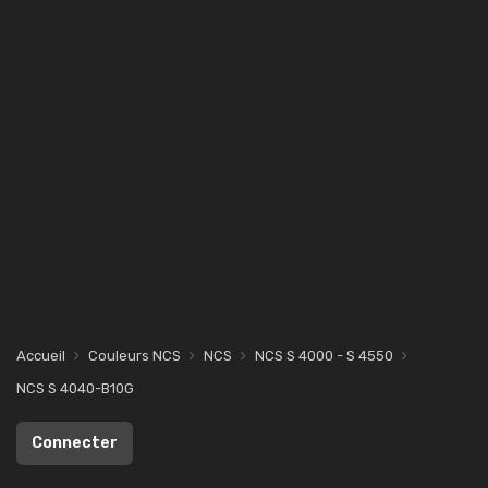
Accueil
Couleurs NCS
NCS
NCS S 4000 - S 4550
NCS S 4040-B10G
Connecter