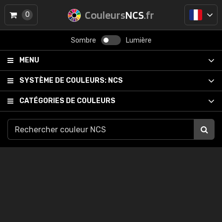
Couleurs
NCS
.fr
0
Sombre
Lumière
MENU
SYSTÈME DE COULEURS:
NCS
CATÉGORIES DE COULEURS