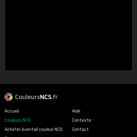
Couleurs
NCS
.fr
Accueil
Aide
Couleurs NCS
Contexte
Acheter éventail couleur NCS
Contact