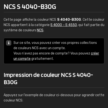
NCS S 4040-B30G
Cette page affiche la couleur NCS
S 4040-B30G
. Cette couleur
NCS appartient à la catégorie
S 4000 - S 4550
, qui fait partie du
système de couleurs
NCS
.
Sur ce site, vous pouvez créer vos propres collections
de couleurs NCS avec un compte.
Vous n'avez pas encore de compte? Vous pouvez
créer
un compte
gratuitement.
Impression de couleur NCS S 4040-
B30G
Appuyez sur l'exemple de couleur ci-dessous pour agrandir cette
couleur NCS: