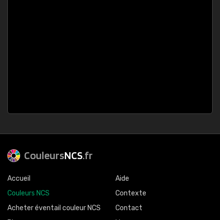
Couleurs
NCS
.fr
Accueil
Aide
Couleurs NCS
Contexte
Acheter éventail couleur NCS
Contact