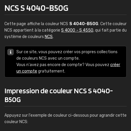
NCS S 4040-B50G
Cette page affiche la couleur NCS
S 4040-B50G
. Cette couleur
NCS appartient à la catégorie
S 4000 - S 4550
, qui fait partie du
système de couleurs
NCS
.
Sur ce site, vous pouvez créer vos propres collections
de couleurs NCS avec un compte.
Vous n'avez pas encore de compte? Vous pouvez
créer
un compte
gratuitement.
Impression de couleur NCS S 4040-
B50G
Appuyez sur l'exemple de couleur ci-dessous pour agrandir cette
couleur NCS: