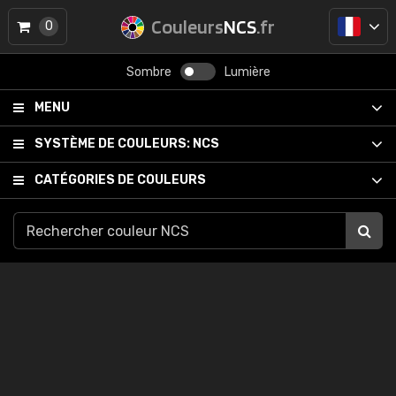
Couleurs
NCS
.fr
0
Sombre
Lumière
MENU
SYSTÈME DE COULEURS:
NCS
CATÉGORIES DE COULEURS