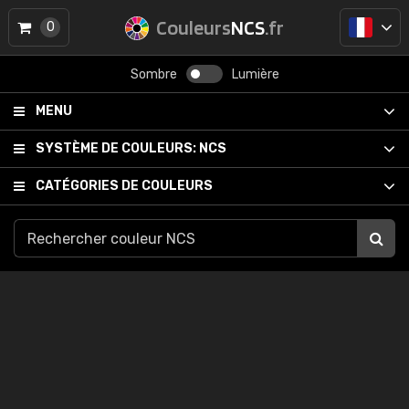
Couleurs
NCS
.fr
0
Sombre
Lumière
MENU
SYSTÈME DE COULEURS:
NCS
CATÉGORIES DE COULEURS