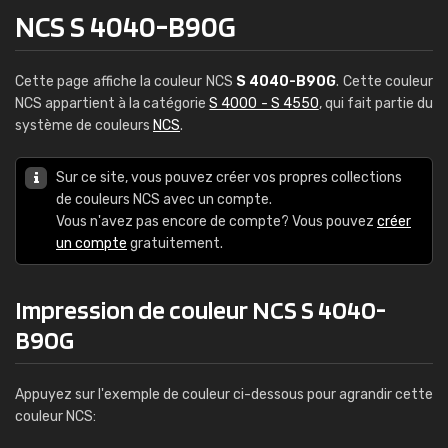
NCS S 4040-B90G
Cette page affiche la couleur NCS
S 4040-B90G
. Cette couleur
NCS appartient à la catégorie
S 4000 - S 4550
, qui fait partie du
système de couleurs
NCS
.
Sur ce site, vous pouvez créer vos propres collections
de couleurs NCS avec un compte.
Vous n'avez pas encore de compte? Vous pouvez
créer
un compte
gratuitement.
Impression de couleur NCS S 4040-
B90G
Appuyez sur l'exemple de couleur ci-dessous pour agrandir cette
couleur NCS: