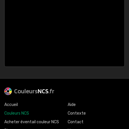
Couleurs
NCS
.fr
Accueil
Aide
Couleurs NCS
Contexte
Acheter éventail couleur NCS
Contact