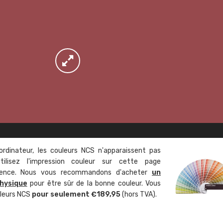
ordinateur, les couleurs NCS n'apparaissent pas
tilisez l'impression couleur sur cette page
rence. Nous vous recommandons d'acheter
un
hysique
pour être sûr de la bonne couleur. Vous
uleurs NCS
pour seulement €189,95
(hors TVA).