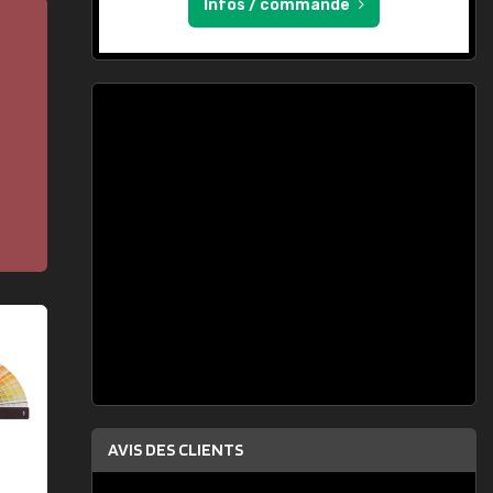
Infos / commande
AVIS DES CLIENTS