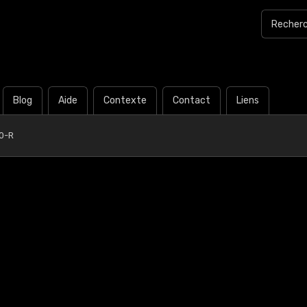
Blog
Aide
Contexte
Contact
Liens
0-R