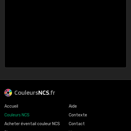
Couleurs
NCS
.fr
Accueil
Aide
Couleurs NCS
Contexte
Acheter éventail couleur NCS
Contact