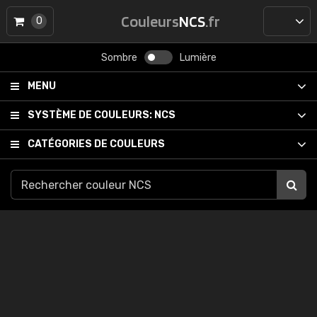
Couleurs
NCS
.fr
0
Sombre
Lumière
MENU
SYSTÈME DE COULEURS:
NCS
CATÉGORIES DE COULEURS