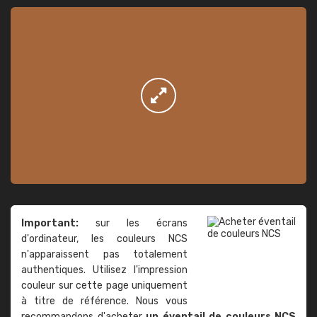
Important:
sur les écrans
d'ordinateur, les couleurs NCS
n'apparaissent pas totalement
authentiques. Utilisez l'impression
couleur sur cette page uniquement
à titre de référence. Nous vous
recommandons d'acheter
un éventail de couleurs NCS