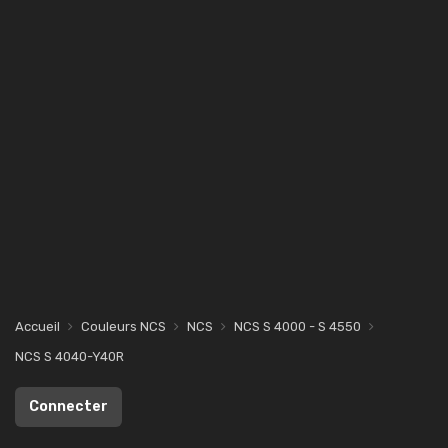
Accueil
Couleurs NCS
NCS
NCS S 4000 - S 4550
NCS S 4040-Y40R
Connecter