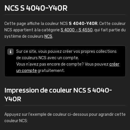
NCS S 4040-Y40R
Cette page affiche la couleur NCS
S 4040-Y40R
. Cette couleur
NCS appartient à la catégorie
S 4000 - S 4550
, qui fait partie du
système de couleurs
NCS
.
Sur ce site, vous pouvez créer vos propres collections
de couleurs NCS avec un compte.
Vous n'avez pas encore de compte? Vous pouvez
créer
un compte
gratuitement.
Impression de couleur NCS S 4040-
Y40R
Appuyez sur l'exemple de couleur ci-dessous pour agrandir cette
couleur NCS: