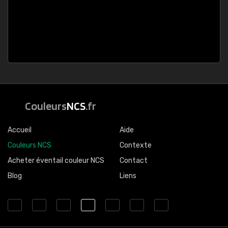
Couleurs
NCS
.fr
Accueil
Aide
Couleurs NCS
Contexte
Acheter éventail couleur NCS
Contact
Blog
Liens