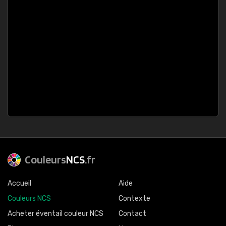
Couleurs
NCS
.fr
Accueil
Aide
Couleurs NCS
Contexte
Acheter éventail couleur NCS
Contact