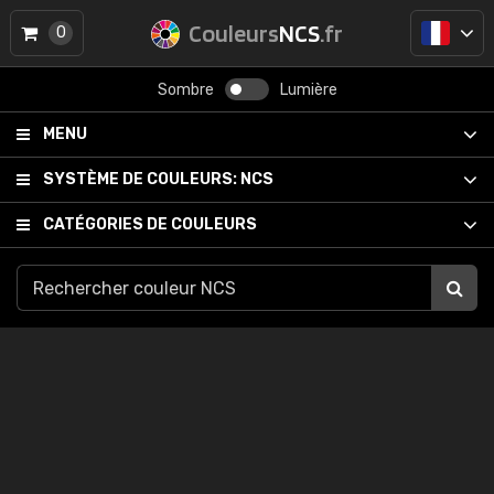
Couleurs
NCS
.fr
0
Sombre
Lumière
MENU
SYSTÈME DE COULEURS:
NCS
CATÉGORIES DE COULEURS