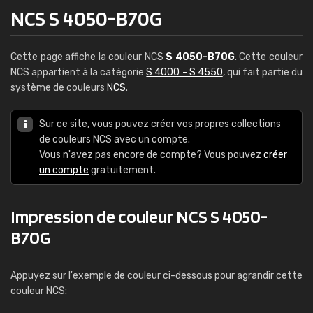
NCS S 4050-B70G
Cette page affiche la couleur NCS
S 4050-B70G
. Cette couleur
NCS appartient à la catégorie
S 4000 - S 4550
, qui fait partie du
système de couleurs
NCS
.
Sur ce site, vous pouvez créer vos propres collections
de couleurs NCS avec un compte.
Vous n'avez pas encore de compte? Vous pouvez
créer
un compte
gratuitement.
Impression de couleur NCS S 4050-
B70G
Appuyez sur l'exemple de couleur ci-dessous pour agrandir cette
couleur NCS: