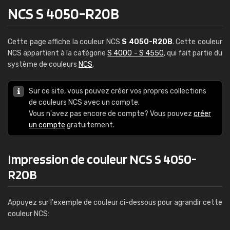
NCS S 4050-R20B
Cette page affiche la couleur NCS
S 4050-R20B
. Cette couleur
NCS appartient à la catégorie
S 4000 - S 4550
, qui fait partie du
système de couleurs
NCS
.
Sur ce site, vous pouvez créer vos propres collections
de couleurs NCS avec un compte.
Vous n'avez pas encore de compte? Vous pouvez
créer
un compte
gratuitement.
Impression de couleur NCS S 4050-
R20B
Appuyez sur l'exemple de couleur ci-dessous pour agrandir cette
couleur NCS: