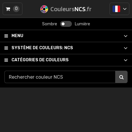
Couleurs
NCS
.fr
0
Sombre
Lumière
MENU
SYSTÈME DE COULEURS:
NCS
CATÉGORIES DE COULEURS