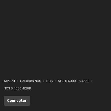
Accueil
Couleurs NCS
NCS
NCS S 4000 - S 4550
NCS S 4050-R20B
Connecter