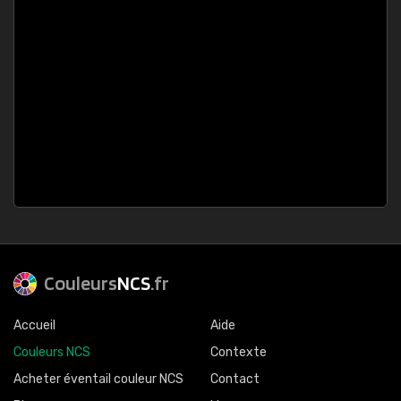
Couleurs
NCS
.fr
Accueil
Aide
Couleurs NCS
Contexte
Acheter éventail couleur NCS
Contact