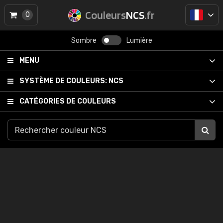
Couleurs
NCS
.fr
0
Sombre
Lumière
MENU
SYSTÈME DE COULEURS:
NCS
CATÉGORIES DE COULEURS