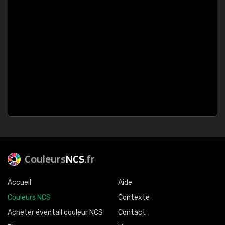
Couleurs
NCS
.fr
Accueil
Aide
Couleurs NCS
Contexte
Acheter éventail couleur NCS
Contact