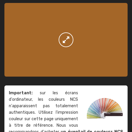
Important:
sur les écrans
d'ordinateur, les couleurs NCS
n'apparaissent pas totalement
authentiques. Utilisez l'impression
couleur sur cette page uniquement
à titre de référence. Nous vous
recommandons d'acheter
un éventail de couleurs NCS