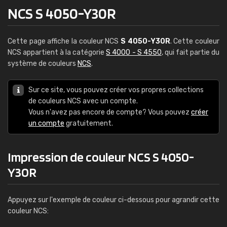
NCS S 4050-Y30R
Cette page affiche la couleur NCS
S 4050-Y30R
. Cette couleur
NCS appartient à la catégorie
S 4000 - S 4550
, qui fait partie du
système de couleurs
NCS
.
Sur ce site, vous pouvez créer vos propres collections
de couleurs NCS avec un compte.
Vous n'avez pas encore de compte? Vous pouvez
créer
un compte
gratuitement.
Impression de couleur NCS S 4050-
Y30R
Appuyez sur l'exemple de couleur ci-dessous pour agrandir cette
couleur NCS: