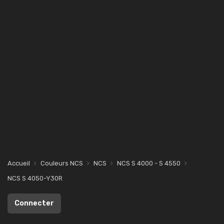
Accueil
Couleurs NCS
NCS
NCS S 4000 - S 4550
NCS S 4050-Y30R
Connecter