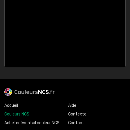
Couleurs
NCS
.fr
Accueil
Aide
Couleurs NCS
Contexte
Acheter éventail couleur NCS
Contact