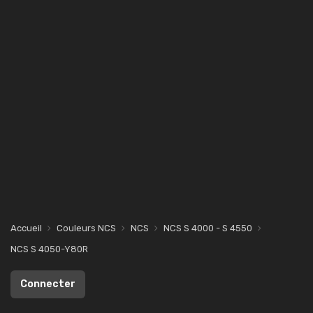
Accueil
Couleurs NCS
NCS
NCS S 4000 - S 4550
NCS S 4050-Y80R
Connecter