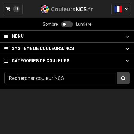
Couleurs
NCS
.fr
0
Sombre
Lumière
MENU
SYSTÈME DE COULEURS:
NCS
CATÉGORIES DE COULEURS