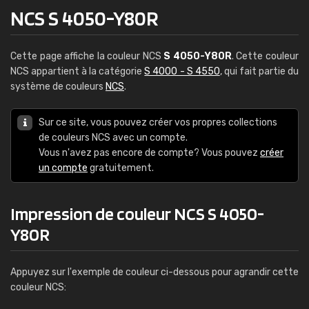
NCS S 4050-Y80R
Cette page affiche la couleur NCS
S 4050-Y80R
. Cette couleur
NCS appartient à la catégorie
S 4000 - S 4550
, qui fait partie du
système de couleurs
NCS
.
Sur ce site, vous pouvez créer vos propres collections
de couleurs NCS avec un compte.
Vous n'avez pas encore de compte? Vous pouvez
créer
un compte
gratuitement.
Impression de couleur NCS S 4050-
Y80R
Appuyez sur l'exemple de couleur ci-dessous pour agrandir cette
couleur NCS: