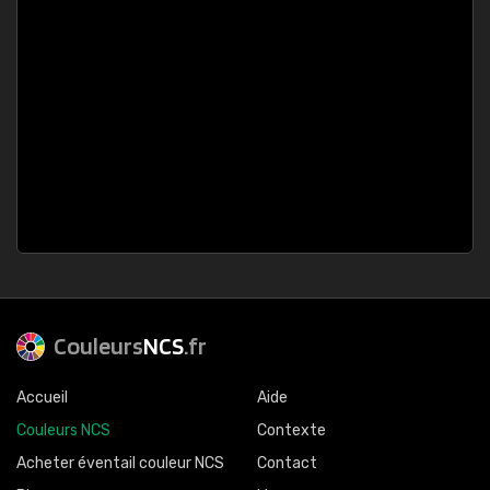
Couleurs
NCS
.fr
Accueil
Aide
Couleurs NCS
Contexte
Acheter éventail couleur NCS
Contact