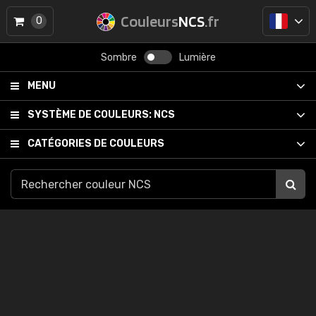
Couleurs
NCS
.fr
0
Sombre
Lumière
MENU
SYSTÈME DE COULEURS:
NCS
CATÉGORIES DE COULEURS