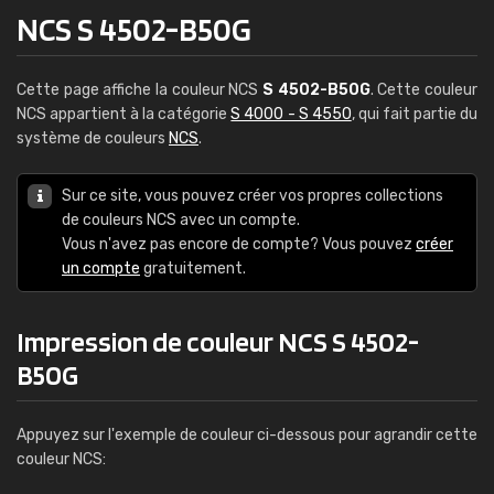
NCS S 4502-B50G
Cette page affiche la couleur NCS
S 4502-B50G
. Cette couleur
NCS appartient à la catégorie
S 4000 - S 4550
, qui fait partie du
système de couleurs
NCS
.
Sur ce site, vous pouvez créer vos propres collections
de couleurs NCS avec un compte.
Vous n'avez pas encore de compte? Vous pouvez
créer
un compte
gratuitement.
Impression de couleur NCS S 4502-
B50G
Appuyez sur l'exemple de couleur ci-dessous pour agrandir cette
couleur NCS: