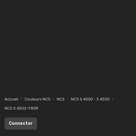
Accueil
Couleurs NCS
NCS
NCS S 4000 - S 4550
NCS S 4502-Y80R
Connecter