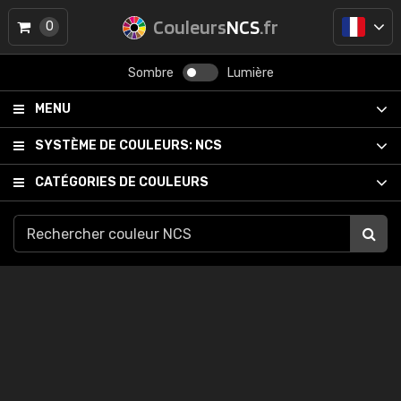
Couleurs
NCS
.fr
0
Sombre
Lumière
MENU
SYSTÈME DE COULEURS:
NCS
CATÉGORIES DE COULEURS