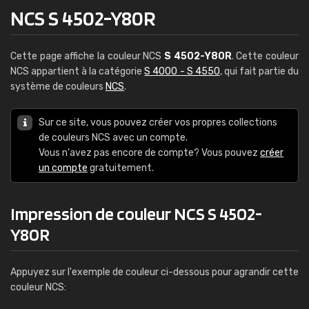
NCS S 4502-Y80R
Cette page affiche la couleur NCS
S 4502-Y80R
. Cette couleur
NCS appartient à la catégorie
S 4000 - S 4550
, qui fait partie du
système de couleurs
NCS
.
Sur ce site, vous pouvez créer vos propres collections
de couleurs NCS avec un compte.
Vous n'avez pas encore de compte? Vous pouvez
créer
un compte
gratuitement.
Impression de couleur NCS S 4502-
Y80R
Appuyez sur l'exemple de couleur ci-dessous pour agrandir cette
couleur NCS: