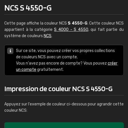
NCS S 4550-G
Cette page affiche la couleur NCS
S 4550-G
. Cette couleur NCS
appartient à la catégorie
S 4000 - S 4550
, qui fait partie du
système de couleurs
NCS
.
Sur ce site, vous pouvez créer vos propres collections
de couleurs NCS avec un compte.
Vous n'avez pas encore de compte? Vous pouvez
créer
un compte
gratuitement.
Impression de couleur NCS S 4550-G
Appuyez sur l'exemple de couleur ci-dessous pour agrandir cette
couleur NCS: