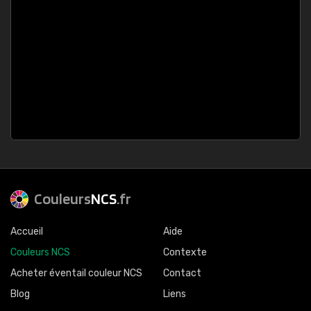
Couleurs
NCS
.fr
Accueil
Aide
Couleurs NCS
Contexte
Acheter éventail couleur NCS
Contact
Blog
Liens