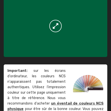
Important:
sur les écrans
d'ordinateur, les couleurs NCS
n'apparaissent pas totalement
authentiques. Utilisez l'impression
couleur sur cette page uniquement
à titre de référence. Nous vous
recommandons d'acheter
un éventail de couleurs NCS
physique
pour être sûr de la bonne couleur. Vous pouvez