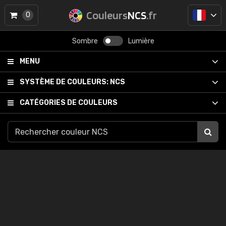
Couleurs
NCS
.fr
0
Sombre
Lumière
MENU
SYSTÈME DE COULEURS:
NCS
CATÉGORIES DE COULEURS