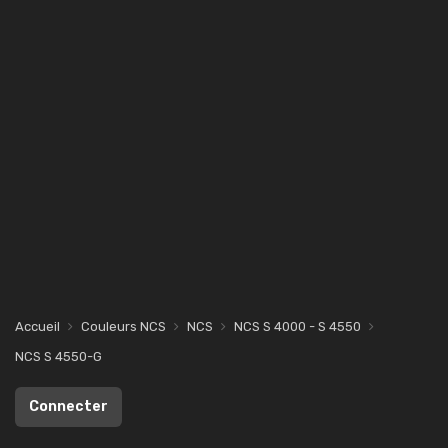
Accueil
Couleurs NCS
NCS
NCS S 4000 - S 4550
NCS S 4550-G
Connecter