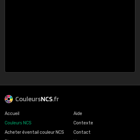
Couleurs
NCS
.fr
Accueil
Aide
Couleurs NCS
Contexte
Acheter éventail couleur NCS
Contact