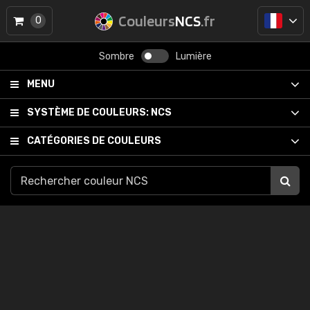
Couleurs
NCS
.fr
0
Sombre
Lumière
MENU
SYSTÈME DE COULEURS:
NCS
CATÉGORIES DE COULEURS