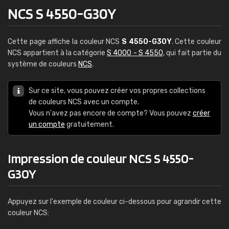
NCS S 4550-G30Y
Cette page affiche la couleur NCS
S 4550-G30Y
. Cette couleur
NCS appartient à la catégorie
S 4000 - S 4550
, qui fait partie du
système de couleurs
NCS
.
Sur ce site, vous pouvez créer vos propres collections
de couleurs NCS avec un compte.
Vous n'avez pas encore de compte? Vous pouvez
créer
un compte
gratuitement.
Impression de couleur NCS S 4550-
G30Y
Appuyez sur l'exemple de couleur ci-dessous pour agrandir cette
couleur NCS: