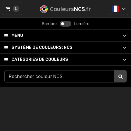
Couleurs
NCS
.fr
0
Sombre
Lumière
MENU
SYSTÈME DE COULEURS:
NCS
CATÉGORIES DE COULEURS