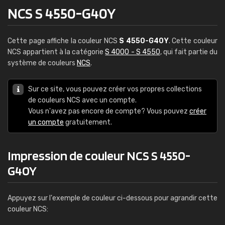
NCS S 4550-G40Y
Cette page affiche la couleur NCS
S 4550-G40Y
. Cette couleur
NCS appartient à la catégorie
S 4000 - S 4550
, qui fait partie du
système de couleurs
NCS
.
Sur ce site, vous pouvez créer vos propres collections
de couleurs NCS avec un compte.
Vous n'avez pas encore de compte? Vous pouvez
créer
un compte
gratuitement.
Impression de couleur NCS S 4550-
G40Y
Appuyez sur l'exemple de couleur ci-dessous pour agrandir cette
couleur NCS: