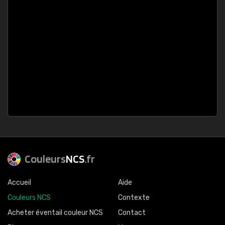
Couleurs
NCS
.fr
Accueil
Aide
Couleurs NCS
Contexte
Acheter éventail couleur NCS
Contact