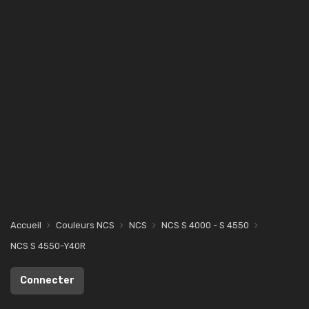
Accueil
Couleurs NCS
NCS
NCS S 4000 - S 4550
NCS S 4550-Y40R
Connecter