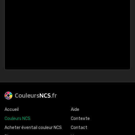
Couleurs
NCS
.fr
Accueil
Aide
Couleurs NCS
Contexte
Acheter éventail couleur NCS
Contact