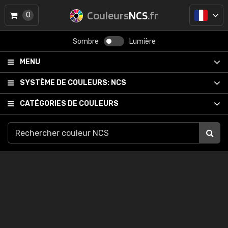
Couleurs
NCS
.fr
0
Sombre
Lumière
MENU
SYSTÈME DE COULEURS:
NCS
CATÉGORIES DE COULEURS