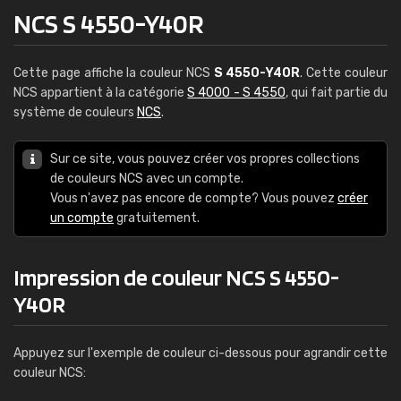
NCS S 4550-Y40R
Cette page affiche la couleur NCS
S 4550-Y40R
. Cette couleur
NCS appartient à la catégorie
S 4000 - S 4550
, qui fait partie du
système de couleurs
NCS
.
Sur ce site, vous pouvez créer vos propres collections
de couleurs NCS avec un compte.
Vous n'avez pas encore de compte? Vous pouvez
créer
un compte
gratuitement.
Impression de couleur NCS S 4550-
Y40R
Appuyez sur l'exemple de couleur ci-dessous pour agrandir cette
couleur NCS: