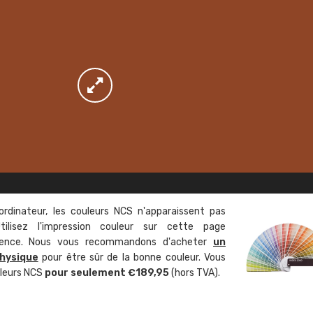
ordinateur, les couleurs NCS n'apparaissent pas
tilisez l'impression couleur sur cette page
rence. Nous vous recommandons d'acheter
un
hysique
pour être sûr de la bonne couleur. Vous
uleurs NCS
pour seulement €189,95
(hors TVA).