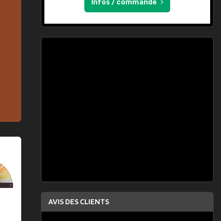
Infos / commande
AVIS DES CLIENTS