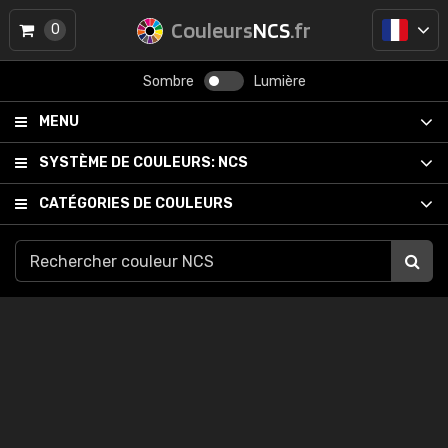
Couleurs
NCS
.fr
0
Sombre
Lumière
MENU
SYSTÈME DE COULEURS:
NCS
CATÉGORIES DE COULEURS