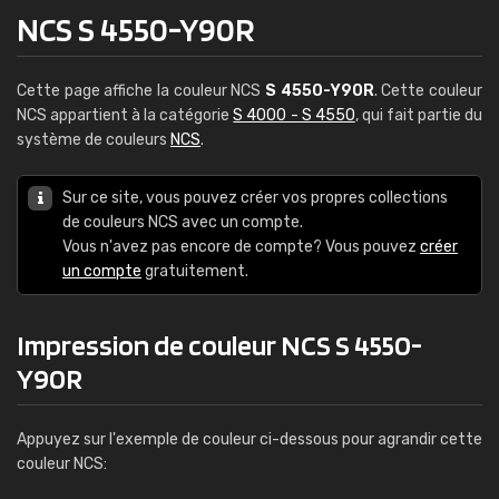
NCS S 4550-Y90R
Cette page affiche la couleur NCS
S 4550-Y90R
. Cette couleur
NCS appartient à la catégorie
S 4000 - S 4550
, qui fait partie du
système de couleurs
NCS
.
Sur ce site, vous pouvez créer vos propres collections
de couleurs NCS avec un compte.
Vous n'avez pas encore de compte? Vous pouvez
créer
un compte
gratuitement.
Impression de couleur NCS S 4550-
Y90R
Appuyez sur l'exemple de couleur ci-dessous pour agrandir cette
couleur NCS: