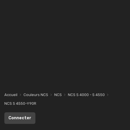
Accueil
Couleurs NCS
NCS
NCS S 4000 - S 4550
NCS S 4550-Y90R
Connecter