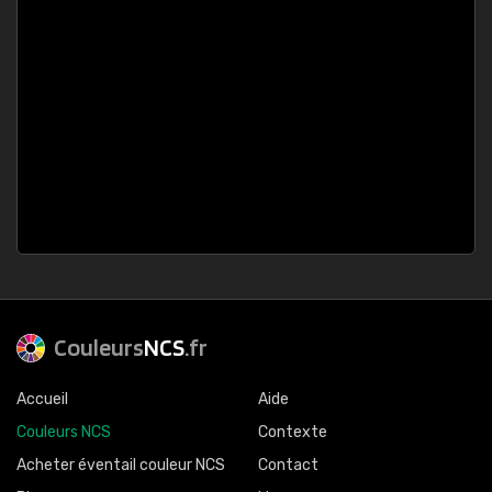
Couleurs
NCS
.fr
Accueil
Aide
Couleurs NCS
Contexte
Acheter éventail couleur NCS
Contact